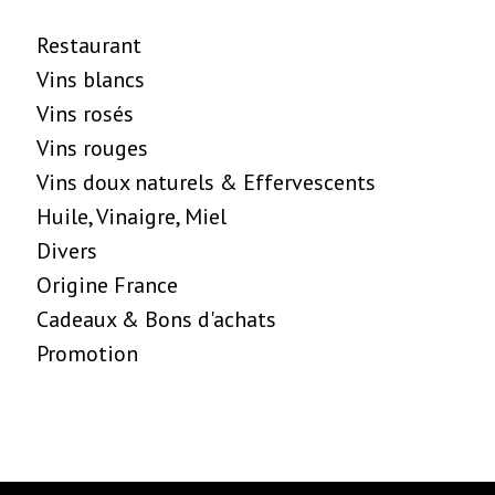
Restaurant
Vins blancs
Vins rosés
Vins rouges
Vins doux naturels & Effervescents
Huile, Vinaigre, Miel
Divers
Origine France
Cadeaux & Bons d'achats
Promotion