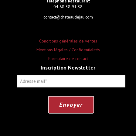
Téléphone Restaurant
04 68 38 91 38
contact@chateaudejau.com
Conditions générales de ventes
Mentions légales / Confidentialités
Formulaire de contact
Inscription Newsletter