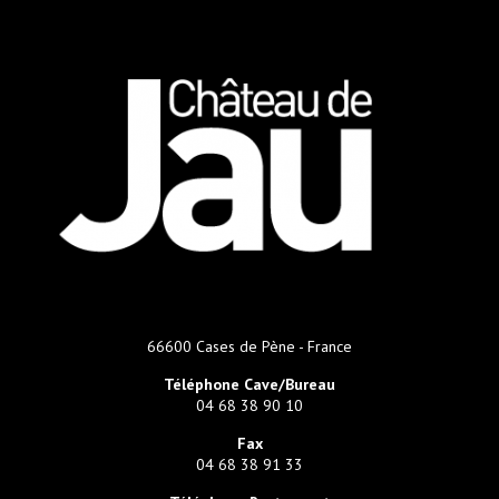
66600 Cases de Pène - France
Téléphone Cave/Bureau
04 68 38 90 10
Fax
04 68 38 91 33