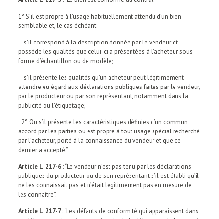
1° S’il est propre à l’usage habituellement attendu d’un bien
semblable et, le cas échéant:
– s’il correspond à la description donnée par le vendeur et
possède les qualités que celui-ci a présentées à l’acheteur sous
forme d’échantillon ou de modèle;
– s’il présente les qualités qu’un acheteur peut légitimement
attendre eu égard aux déclarations publiques faites par le vendeur,
par le producteur ou par son représentant, notamment dans la
publicité ou l’étiquetage;
2° Ou s’il présente les caractéristiques définies d’un commun
accord par les parties ou est propre à tout usage spécial recherché
par l’acheteur, porté à la connaissance du vendeur et que ce
dernier a accepté.”
Article L. 217-6
: “Le vendeur n’est pas tenu par les déclarations
publiques du producteur ou de son représentant s’il est établi qu’il
ne les connaissait pas et n’était légitimement pas en mesure de
les connaître”.
Article L. 217-7
: “Les défauts de conformité qui apparaissent dans