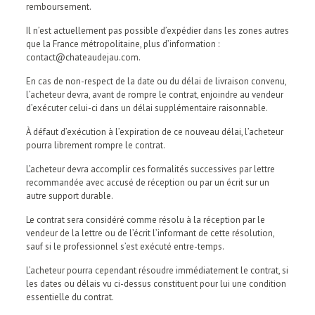
remboursement.
Il n’est actuellement pas possible d’expédier dans les zones autres
que la France métropolitaine, plus d’information :
contact@chateaudejau.com.
En cas de non-respect de la date ou du délai de livraison convenu,
l’acheteur devra, avant de rompre le contrat, enjoindre au vendeur
d’exécuter celui-ci dans un délai supplémentaire raisonnable.
À défaut d’exécution à l’expiration de ce nouveau délai, l’acheteur
pourra librement rompre le contrat.
L’acheteur devra accomplir ces formalités successives par lettre
recommandée avec accusé de réception ou par un écrit sur un
autre support durable.
Le contrat sera considéré comme résolu à la réception par le
vendeur de la lettre ou de l’écrit l’informant de cette résolution,
sauf si le professionnel s’est exécuté entre-temps.
L’acheteur pourra cependant résoudre immédiatement le contrat, si
les dates ou délais vu ci-dessus constituent pour lui une condition
essentielle du contrat.