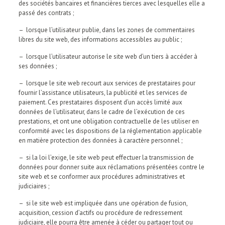
des sociétés bancaires et financières tierces avec lesquelles elle a
passé des contrats ;
– lorsque l’utilisateur publie, dans les zones de commentaires
libres du site web, des informations accessibles au public ;
– lorsque l’utilisateur autorise le site web d’un tiers à accéder à
ses données ;
– lorsque le site web recourt aux services de prestataires pour
fournir l’assistance utilisateurs, la publicité et les services de
paiement. Ces prestataires disposent d’un accès limité aux
données de l’utilisateur, dans le cadre de l’exécution de ces
prestations, et ont une obligation contractuelle de les utiliser en
conformité avec les dispositions de la réglementation applicable
en matière protection des données à caractère personnel ;
– si la loi l’exige, le site web peut effectuer la transmission de
données pour donner suite aux réclamations présentées contre le
site web et se conformer aux procédures administratives et
judiciaires ;
– si le site web est impliquée dans une opération de fusion,
acquisition, cession d’actifs ou procédure de redressement
judiciaire, elle pourra être amenée à céder ou partager tout ou