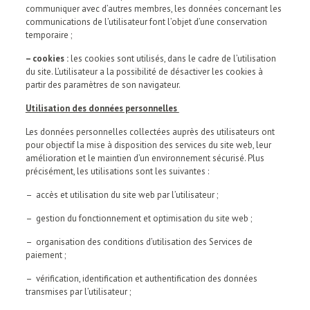
communiquer avec d’autres membres, les données concernant les
communications de l’utilisateur font l’objet d’une conservation
temporaire ;
– cookies :
les cookies sont utilisés, dans le cadre de l’utilisation
du site. L’utilisateur a la possibilité de désactiver les cookies à
partir des paramètres de son navigateur.
Utilisation des données personnelles
Les données personnelles collectées auprès des utilisateurs ont
pour objectif la mise à disposition des services du site web, leur
amélioration et le maintien d’un environnement sécurisé. Plus
précisément, les utilisations sont les suivantes :
– accès et utilisation du site web par l’utilisateur ;
– gestion du fonctionnement et optimisation du site web ;
– organisation des conditions d’utilisation des Services de
paiement ;
– vérification, identification et authentification des données
transmises par l’utilisateur ;