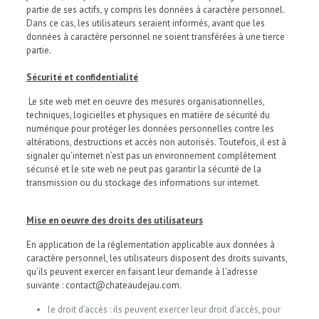
partie de ses actifs, y compris les données à caractère personnel.
Dans ce cas, les utilisateurs seraient informés, avant que les
données à caractère personnel ne soient transférées à une tierce
partie.
Sécurité et confidentialité
Le site web met en oeuvre des mesures organisationnelles,
techniques, logicielles et physiques en matière de sécurité du
numérique pour protéger les données personnelles contre les
altérations, destructions et accès non autorisés. Toutefois, il est à
signaler qu’internet n’est pas un environnement complètement
sécurisé et le site web ne peut pas garantir la sécurité de la
transmission ou du stockage des informations sur internet.
Mise en oeuvre des droits des utilisateurs
En application de la réglementation applicable aux données à
caractère personnel, les utilisateurs disposent des droits suivants,
qu’ils peuvent exercer en faisant leur demande à l’adresse
suivante : contact@chateaudejau.com.
le droit d’accès : ils peuvent exercer leur droit d’accès, pour