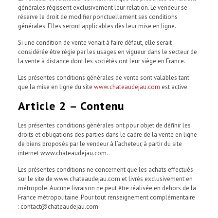
générales régissent exclusivement leur relation. Le vendeur se
réserve le droit de modifier ponctuellement ses conditions
générales. Elles seront applicables dès leur mise en ligne.
Si une condition de vente venait à faire défaut, elle serait
considérée être régie par les usages en vigueur dans le secteur de
la vente à distance dont les sociétés ont leur siège en France.
Les présentes conditions générales de vente sont valables tant
que la mise en ligne du site
www.chateaudejau.com
est active.
Article 2 – Contenu
Les présentes conditions générales ont pour objet de définir les
droits et obligations des parties dans le cadre de la vente en ligne
de biens proposés par le vendeur à l’acheteur, à partir du site
internet www.chateaudejau.com.
Les présentes conditions ne concernent que les achats effectués
sur le site de www.chateaudejau.com et livrés exclusivement en
métropole. Aucune livraison ne peut être réalisée en dehors de la
France métropolitaine. Pour tout renseignement complémentaire
: contact@chateaudejau.com.