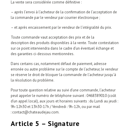
La vente sera considérée comme définitive :
– après l’envoi à l’acheteur de la confirmation de l’acceptation de
la commande par le vendeur par courrier électronique ;
– et après encaissement par le vendeur de l’intégralité du prix.
Toute commande vaut acceptation des prix et de la
description des produits disponibles à la vente. Toute contestation
sur ce point interviendra dans le cadre d’un éventuel échange et
des garanties ci-dessous mentionnées.
Dans certains cas, notamment défaut de paiement, adresse
erronée ou autre problème sur le compte de l’acheteur, le vendeur
se réserve le droit de bloquer la commande de l’acheteur jusqu’à
la résolution du problème.
Pour toute question relative au suivi d’une commande, l’acheteur
peut appeler le numéro de téléphone suivant : 0468389010 (coût
d’un appel local), aux jours et horaires suivants : du Lundi au jeudi :
9h-12h30 et 13h30-17h / Vendredi : 9h-12h, ou par mail
: contact@chateaudejau.com.
Article 5 – Signature