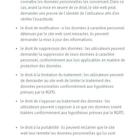
connaître les données personnelles les concernant. Dans ce
cas, avant la mise en œuvre de ce droit, le site web peut
demander une preuve de l’identité de l’utilisateur afin d’en
vérifier l’exactitude.
le droit de rectification : si les données à caractère personnel
détenues par le site web sont inexactes, ils peuvent
demander la mise à jour des informations.
le droit de suppression des données : les utilisateurs peuvent
demander la suppression de leurs données à caractère
personnel, conformément aux lois applicables en matière de
protection des données.
le droit à la limitation du traitement : les utilisateurs peuvent
de demander au site web de limiter le traitement des
données personnelles conformément aux hypothèses
prévues par le RGPD.
le droit de s’opposer au traitement des données : les
utilisateurs peuvent s’opposer à ce que ses données soient
traitées conformément aux hypothèses prévues par le RGPD.
le droit à la portabilité : ils peuvent réclamer que le site
web leur remette les données personnelles qui lui sont