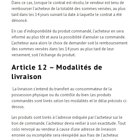
Dans ce cas, lorsque le contrat est résolu, le vendeur est tenu de
rembourser l’acheteur de la totalité des sommes versées, au plus
tard dans les 14 jours suivant la date à laquelle le contrat a été
dénoncé.
En cas d’indisponibilité du produit commandé, l’acheteur en sera
informé au plus tôt et aura la possibilité d’annuler sa commande.
L’acheteur aura alors le choix de demander soit le remboursement
des sommes versées dans les 14 jours au plus tard de leur
versement, soit l’échange du produit.
Article 12 – Modalités de
livraison
La livraison s’entend du transfert au consommateur de la
possession physique ou du contrôle du bien. Les produits
commandés sont livrés selon les modalités et le délai précisés ci-
dessus.
Les produits sont livrés à l’adresse indiquée par l’acheteur sur le
bon de commande, l’acheteur devra veiller à son exactitude. Tout
colis renvoyé au vendeur à cause d’une adresse de livraison
erronée ou incomplète sera réexpédié aux frais de l’acheteur.