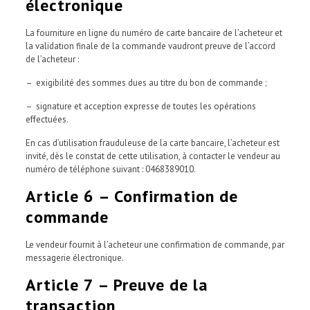
électronique
La fourniture en ligne du numéro de carte bancaire de l’acheteur et
la validation finale de la commande vaudront preuve de l’accord
de l’acheteur :
– exigibilité des sommes dues au titre du bon de commande ;
– signature et acception expresse de toutes les opérations
effectuées.
En cas d’utilisation frauduleuse de la carte bancaire, l’acheteur est
invité, dès le constat de cette utilisation, à contacter le vendeur au
numéro de téléphone suivant : 0468389010.
Article 6 – Confirmation de
commande
Le vendeur fournit à l’acheteur une confirmation de commande, par
messagerie électronique.
Article 7 – Preuve de la
transaction