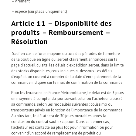
– virement
– espèce (sur place uniquement)
Article 11 – Disponibilité des
produits – Remboursement –
Résolution
Sauf en cas de force majeure ou lors des périodes de fermeture
de la boutique en ligne qui seront clairement annoncées sur la
page d’accueil du site, les délais d’expédition seront, dans la limite
des stocks disponibles, ceux indiqués ci-dessous. Les délais
d’expédition courent à compter de la date d’enregistrement de la
commande indiquée sur le mail de confirmation de la commande.
Pour les livraisons en France Métropolitaine, le délai est de 3 jours
en moyenne à compter du jour suivant celui où l’acheteur a passé
sa commande, selon les modalités suivantes : colissimo ou
transporteurs privés en fonction de l’importance de la commande.
Au plus tard, le délai sera de 30 jours ouvrables après la
conclusion du contrat sauf exception. Dans ce dernier cas,
l’acheteur est contacté au plus tôt pour information ou pour
convenir d’un accord de remplacement de produit ou