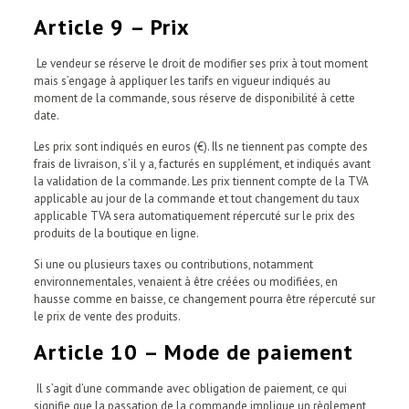
Article 9 – Prix
Le vendeur se réserve le droit de modifier ses prix à tout moment
mais s’engage à appliquer les tarifs en vigueur indiqués au
moment de la commande, sous réserve de disponibilité à cette
date.
Les prix sont indiqués en euros (€). Ils ne tiennent pas compte des
frais de livraison, s’il y a, facturés en supplément, et indiqués avant
la validation de la commande. Les prix tiennent compte de la TVA
applicable au jour de la commande et tout changement du taux
applicable TVA sera automatiquement répercuté sur le prix des
produits de la boutique en ligne.
Si une ou plusieurs taxes ou contributions, notamment
environnementales, venaient à être créées ou modifiées, en
hausse comme en baisse, ce changement pourra être répercuté sur
le prix de vente des produits.
Article 10 – Mode de paiement
Il s’agit d’une commande avec obligation de paiement, ce qui
signifie que la passation de la commande implique un règlement