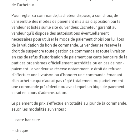
de l’acheteur.
Pour régler sa commande, l’acheteur dispose, à son choix, de
l’ensemble des modes de paiement mis à sa disposition par le
vendeur et listés sur le site du vendeur. L’acheteur garantit au
vendeur qu’il dispose des autorisations éventuellement
nécessaires pour utiliser le mode de paiement choisi par lui, lors
de la validation du bon de commande. Le vendeur se réserve le
droit de suspendre toute gestion de commande et toute livraison
en cas de refus d’autorisation de paiement par carte bancaire de la
part des organismes officiellement accrédités ou en cas de non-
paiement. Le vendeur se réserve notamment le droit de refuser
d’effectuer une livraison ou d’honorer une commande émanant
d’un acheteur qui n’aurait pas réglé totalement ou partiellement
une commande précédente ou avec lequel un litige de paiement
serait en cours d’administration.
Le paiement du prix s’effectue en totalité au jour de la commande,
selon les modalités suivantes :
– carte bancaire
– cheque