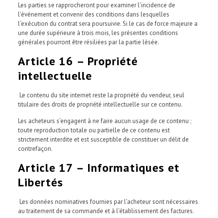
Les parties se rapprocheront pour examiner l’incidence de
l’événement et convenir des conditions dans lesquelles
l’exécution du contrat sera poursuivie. Si le cas de force majeure a
une durée supérieure à trois mois, les présentes conditions
générales pourront être résiliées par la partie lésée.
Article 16 – Propriété
intellectuelle
Le contenu du site internet reste la propriété du vendeur, seul
titulaire des droits de propriété intellectuelle sur ce contenu.
Les acheteurs s’engagent à ne faire aucun usage de ce contenu ;
toute reproduction totale ou partielle de ce contenu est
strictement interdite et est susceptible de constituer un délit de
contrefaçon.
Article 17 – Informatiques et
Libertés
Les données nominatives fournies par l’acheteur sont nécessaires
au traitement de sa commande et à l’établissement des factures.