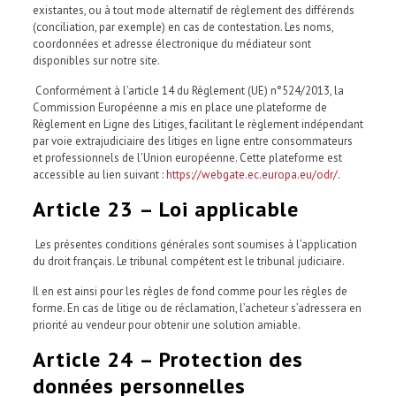
existantes, ou à tout mode alternatif de règlement des différends
(conciliation, par exemple) en cas de contestation. Les noms,
coordonnées et adresse électronique du médiateur sont
disponibles sur notre site.
Conformément à l’article 14 du Règlement (UE) n°524/2013, la
Commission Européenne a mis en place une plateforme de
Règlement en Ligne des Litiges, facilitant le règlement indépendant
par voie extrajudiciaire des litiges en ligne entre consommateurs
et professionnels de l’Union européenne. Cette plateforme est
accessible au lien suivant :
https://webgate.ec.europa.eu/odr/
.
Article 23 – Loi applicable
Les présentes conditions générales sont soumises à l’application
du droit français. Le tribunal compétent est le tribunal judiciaire.
Il en est ainsi pour les règles de fond comme pour les règles de
forme. En cas de litige ou de réclamation, l’acheteur s’adressera en
priorité au vendeur pour obtenir une solution amiable.
Article 24 – Protection des
données personnelles