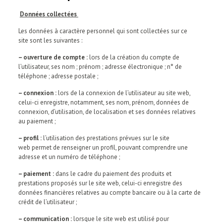
Données collectées
Les données à caractère personnel qui sont collectées sur ce
site sont les suivantes :
– ouverture de compte :
lors de la création du compte de
l’utilisateur, ses nom ; prénom ; adresse électronique ; n° de
téléphone ; adresse postale ;
– connexion :
lors de la connexion de l’utilisateur au site web,
celui-ci enregistre, notamment, ses nom, prénom, données de
connexion, d’utilisation, de localisation et ses données relatives
au paiement ;
– profil :
l’utilisation des prestations prévues sur le site
web permet de renseigner un profil, pouvant comprendre une
adresse et un numéro de téléphone ;
– paiement :
dans le cadre du paiement des produits et
prestations proposés sur le site web, celui-ci enregistre des
données financières relatives au compte bancaire ou à la carte de
crédit de l’utilisateur ;
– communication :
lorsque le site web est utilisé pour