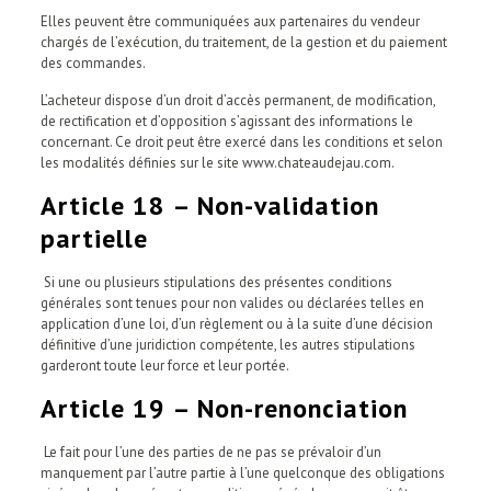
Elles peuvent être communiquées aux partenaires du vendeur
chargés de l’exécution, du traitement, de la gestion et du paiement
des commandes.
L’acheteur dispose d’un droit d’accès permanent, de modification,
de rectification et d’opposition s’agissant des informations le
concernant. Ce droit peut être exercé dans les conditions et selon
les modalités définies sur le site www.chateaudejau.com.
Article 18 – Non-validation
partielle
Si une ou plusieurs stipulations des présentes conditions
générales sont tenues pour non valides ou déclarées telles en
application d’une loi, d’un règlement ou à la suite d’une décision
définitive d’une juridiction compétente, les autres stipulations
garderont toute leur force et leur portée.
Article 19 – Non-renonciation
Le fait pour l’une des parties de ne pas se prévaloir d’un
manquement par l’autre partie à l’une quelconque des obligations