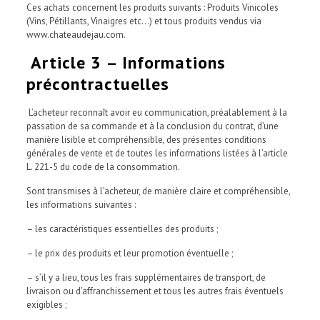
Ces achats concernent les produits suivants : Produits Vinicoles
(Vins, Pétillants, Vinaigres etc…) et tous produits vendus via
www.chateaudejau.com.
Article 3 – Informations
précontractuelles
L’acheteur reconnaît avoir eu communication, préalablement à la
passation de sa commande et à la conclusion du contrat, d’une
manière lisible et compréhensible, des présentes conditions
générales de vente et de toutes les informations listées à l’article
L. 221-5 du code de la consommation.
Sont transmises à l’acheteur, de manière claire et compréhensible,
les informations suivantes :
– les caractéristiques essentielles des produits ;
– le prix des produits et leur promotion éventuelle ;
– s’il y a lieu, tous les frais supplémentaires de transport, de
livraison ou d’affranchissement et tous les autres frais éventuels
exigibles ;