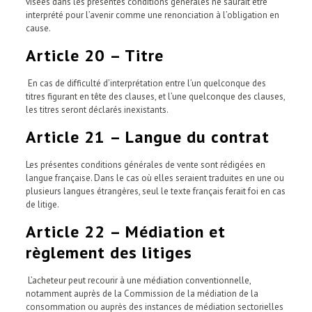
visées dans les présentes conditions générales ne saurait être
interprété pour l’avenir comme une renonciation à l’obligation en
cause.
Article 20 – Titre
En cas de difficulté d’interprétation entre l’un quelconque des
titres figurant en tête des clauses, et l’une quelconque des clauses,
les titres seront déclarés inexistants.
Article 21 – Langue du contrat
Les présentes conditions générales de vente sont rédigées en
langue française. Dans le cas où elles seraient traduites en une ou
plusieurs langues étrangères, seul le texte français ferait foi en cas
de litige.
Article 22 – Médiation et
règlement des litiges
L’acheteur peut recourir à une médiation conventionnelle,
notamment auprès de la Commission de la médiation de la
consommation ou auprès des instances de médiation sectorielles