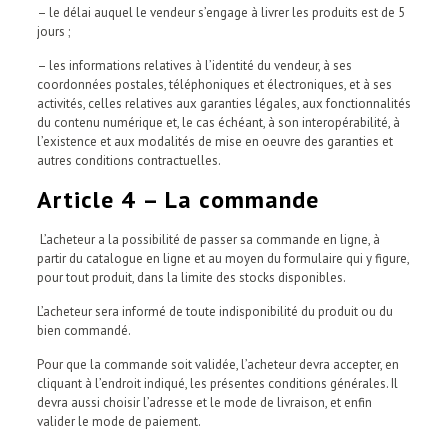
– le délai auquel le vendeur s’engage à livrer les produits est de 5
jours ;
– les informations relatives à l’identité du vendeur, à ses
coordonnées postales, téléphoniques et électroniques, et à ses
activités, celles relatives aux garanties légales, aux fonctionnalités
du contenu numérique et, le cas échéant, à son interopérabilité, à
l’existence et aux modalités de mise en oeuvre des garanties et
autres conditions contractuelles.
Article 4 – La commande
L’acheteur a la possibilité de passer sa commande en ligne, à
partir du catalogue en ligne et au moyen du formulaire qui y figure,
pour tout produit, dans la limite des stocks disponibles.
L’acheteur sera informé de toute indisponibilité du produit ou du
bien commandé.
Pour que la commande soit validée, l’acheteur devra accepter, en
cliquant à l’endroit indiqué, les présentes conditions générales. Il
devra aussi choisir l’adresse et le mode de livraison, et enfin
valider le mode de paiement.