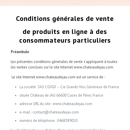
Conditions générales de vente
de produits en ligne à des
consommateurs particuliers
Préambule
Les présentes conditions générales de vente s’appliquent à toutes
les ventes conclues sur le site Internet www.chateaudejau.com.
Le site Internet www.chateaudejau.com est un service de :
La société SAS CGVGF – Cie Grands Vins Généreux de France
située Château de JAU 66600 Cases de Pène, France
adresse URL du site : www.chateaudejau.com
e-mail : contact@chateaudejau.com
numéro de téléphone : 0468389010