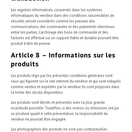
Les registres informatisés, conservés dans les systèmes
informatiques du vendeur dans des conditions raisonnables de
sécurité, seront considérés comme les preuves des
communications, des commandes et des paiements intervenus
entre les parties. L’archivage des bons de commande et des
factures est effectué sur un support fiable et durable pouvant être
produit à titre de preuve.
Article 8 – Informations sur les
produits
Les produits régis par les présentes conditions générales sont
ceux qui figurent sur le site internet du vendeur et qui sont indiqués
comme vendus et expédiés par le vendeur. Ils sont proposés dans
la limite des stocks disponibles.
Les produits sont décrits et présentés avec la plus grande
exactitude possible. Toutefois, si des erreurs ou omissions ont pu
se produire quant à cette présentation, la responsabilité du
vendeur ne pourrait être engagée.
Les photographies des produits ne sont pas contractuelles.