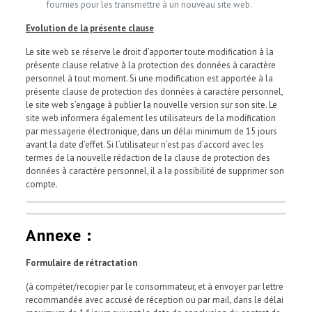
fournies pour les transmettre à un nouveau site web.
Evolution de la présente clause
Le site web se réserve le droit d’apporter toute modification à la
présente clause relative à la protection des données à caractère
personnel à tout moment. Si une modification est apportée à la
présente clause de protection des données à caractère personnel,
le site web s’engage à publier la nouvelle version sur son site. Le
site web informera également les utilisateurs de la modification
par messagerie électronique, dans un délai minimum de 15 jours
avant la date d’effet. Si l’utilisateur n’est pas d’accord avec les
termes de la nouvelle rédaction de la clause de protection des
données à caractère personnel, il a la possibilité de supprimer son
compte.
Annexe :
Formulaire de rétractation
(à compéter/recopier par le consommateur, et à envoyer par lettre
recommandée avec accusé de réception ou par mail, dans le délai