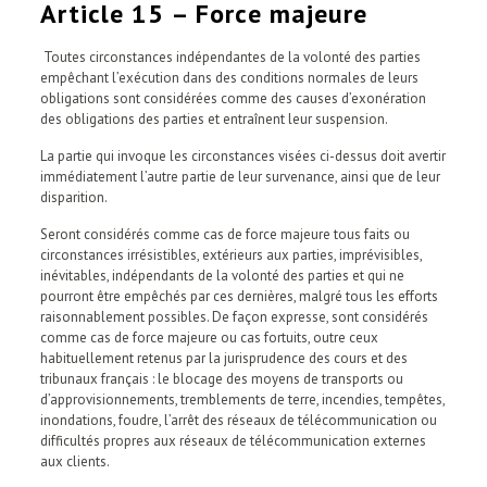
Article 15 – Force majeure
Toutes circonstances indépendantes de la volonté des parties
empêchant l’exécution dans des conditions normales de leurs
obligations sont considérées comme des causes d’exonération
des obligations des parties et entraînent leur suspension.
La partie qui invoque les circonstances visées ci-dessus doit avertir
immédiatement l’autre partie de leur survenance, ainsi que de leur
disparition.
Seront considérés comme cas de force majeure tous faits ou
circonstances irrésistibles, extérieurs aux parties, imprévisibles,
inévitables, indépendants de la volonté des parties et qui ne
pourront être empêchés par ces dernières, malgré tous les efforts
raisonnablement possibles. De façon expresse, sont considérés
comme cas de force majeure ou cas fortuits, outre ceux
habituellement retenus par la jurisprudence des cours et des
tribunaux français : le blocage des moyens de transports ou
d’approvisionnements, tremblements de terre, incendies, tempêtes,
inondations, foudre, l’arrêt des réseaux de télécommunication ou
difficultés propres aux réseaux de télécommunication externes
aux clients.