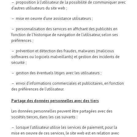
– proposition à l’utilisateur de la possibilité de communiquer avec
d’autres utilisateurs du site web ;
– mise en oeuvre d’une assistance utilisateurs ;
– personnalisation des services en affichant des publicités en
fonction de l’historique de navigation de l’utilisateur, selon ses
préférences ;
– prévention et détection des fraudes, malwares (malicious
softwares ou logiciels malveillants) et gestion des incidents de
sécurité ;
– gestion des éventuels litiges avec les utilisateurs ;
– envoi d’informations commerciales et publicitaires, en fonction
des préférences de l’utilisateur.
Partage des données personnelles avec des tiers
Les données personnelles peuvent être partagées avec des
sociétés tierces, dans les cas suivants :
– lorsque l’utilisateur utilise les services de paiement, pour la
mise en oeuvre de ces services, le site web est en relation avec