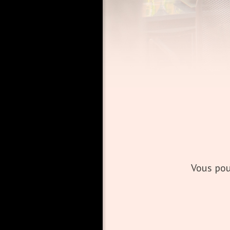
Vous pou