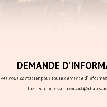
DEMANDE D’INFORM
vez nous contacter pour toute demande d’informatio
Une seule adresse :
contact@chateaud