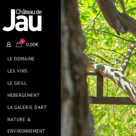
0
0,00€
LE DOMAINE
LES VINS
LE GRILL
HEBERGEMENT
LA GALERIE D’ART
NATURE &
ENVIRONNEMENT