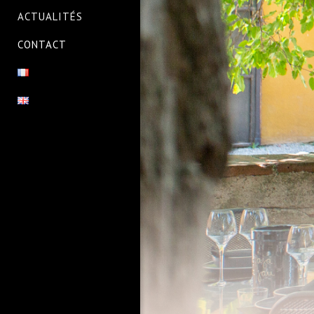
ACTUALITÉS
CONTACT