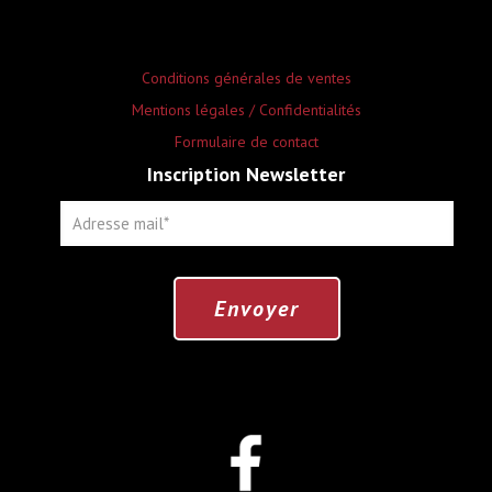
Conditions générales de ventes
Mentions légales / Confidentialités
Formulaire de contact
Inscription Newsletter