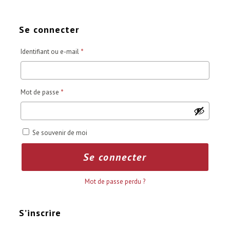
Se connecter
Obligatoire
Identifiant ou e-mail
*
Obligatoire
Mot de passe
*
Se souvenir de moi
Se connecter
Mot de passe perdu ?
S’inscrire