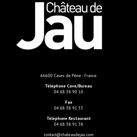
66600 Cases de Pène - France
Téléphone Cave/Bureau
04 68 38 90 10
Fax
04 68 38 91 33
Téléphone Restaurant
04 68 38 91 38
contact@chateaudejau.com