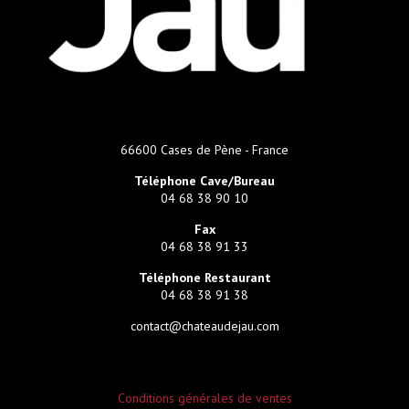
66600 Cases de Pène - France
Téléphone Cave/Bureau
04 68 38 90 10
Fax
04 68 38 91 33
Téléphone Restaurant
04 68 38 91 38
contact@chateaudejau.com
Conditions générales de ventes