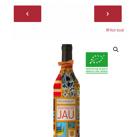
Voir tout