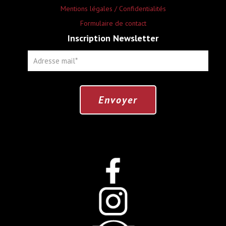
Mentions légales / Confidentialités
Formulaire de contact
Inscription Newsletter