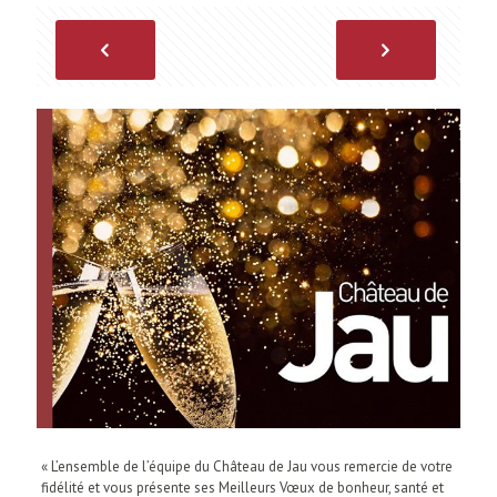
« L’ensemble de l’équipe du Château de Jau vous remercie de votre
fidélité et vous présente ses Meilleurs Vœux de bonheur, santé et