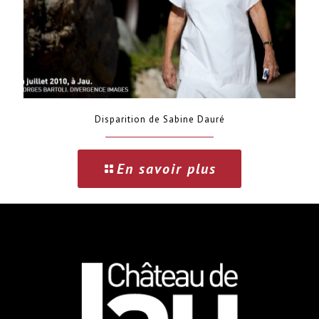
Disparition de Sabine Dauré
En savoir plus