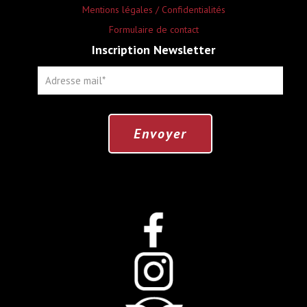
Mentions légales / Confidentialités
Formulaire de contact
Inscription Newsletter