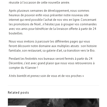
réussite à l’occasion de cette nouvelle année.
Après plusieurs semaines de développement, nous sommes
heureux de pouvoir enfin vous présenter notre nouveau site
internet qui rend possible l’achat de nos vins en ligne. Concernant
les promotions de Noël , n’hésitez pas à grouper vos commandes
avec vos amis pour bénéficier de la livraison offerte à partir de 24
bouteilles.
Nous vous invitons à parcourir les différentes pages qui vous
feront découvrir notre domaine aux multiples atouts : son histoire
familiale, son restaurant, sa galerie d’art, sa transition vers le Bio.
Pendant les festivités nos bureaux seront fermés à partir du 24
Décembre, c’est avec grand plaisir que nous vous retrouverons à
compter du 4 Janvier !
A très bientôt et prenez soin de vous et de vos proches »
Related posts