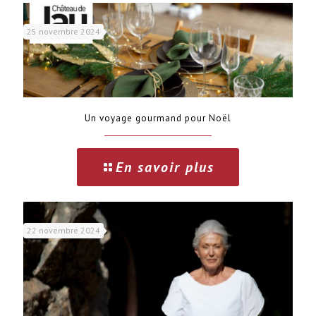
25 novembre 2024
Un voyage gourmand pour Noël
En savoir plus
22 novembre 2024