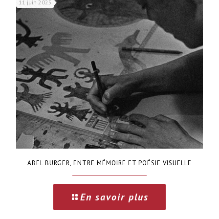
11 juin 2025
ABEL BURGER, ENTRE MÉMOIRE ET POÉSIE VISUELLE
En savoir plus