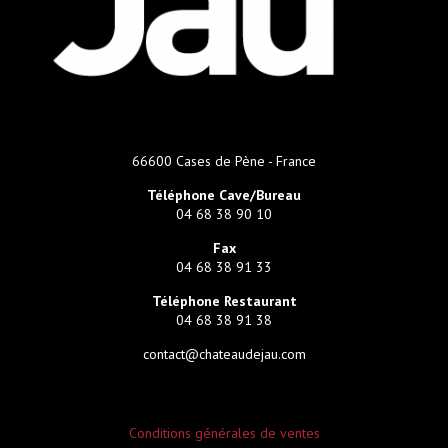
66600 Cases de Pène - France
Téléphone Cave/Bureau
04 68 38 90 10
Fax
04 68 38 91 33
Téléphone Restaurant
04 68 38 91 38
contact@chateaudejau.com
Conditions générales de ventes