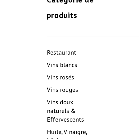
produits
Restaurant
Vins blancs
Vins rosés
Vins rouges
Vins doux
naturels &
Effervescents
Huile, Vinaigre,