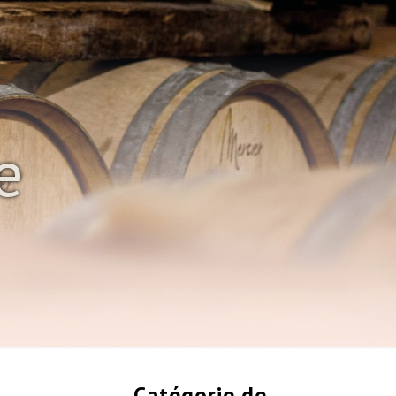
e
Catégorie de