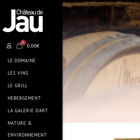
0
0,00€
LE DOMAINE
LES VINS
LE GRILL
HEBERGEMENT
LA GALERIE D’ART
NATURE &
ENVIRONNEMENT