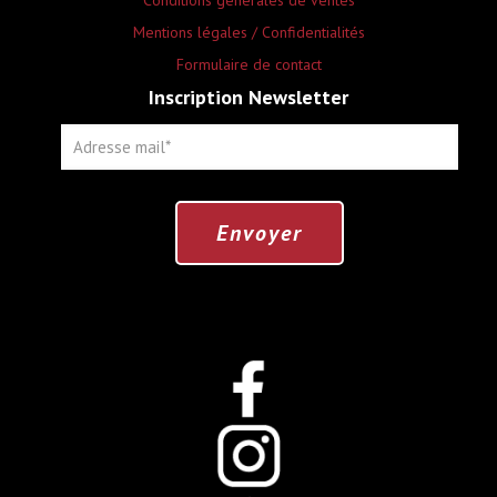
Conditions générales de ventes
Mentions légales / Confidentialités
Formulaire de contact
Inscription Newsletter