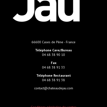
66600 Cases de Pène - France
Téléphone Cave/Bureau
04 68 38 90 10
Fax
04 68 38 91 33
Téléphone Restaurant
04 68 38 91 38
contact@chateaudejau.com